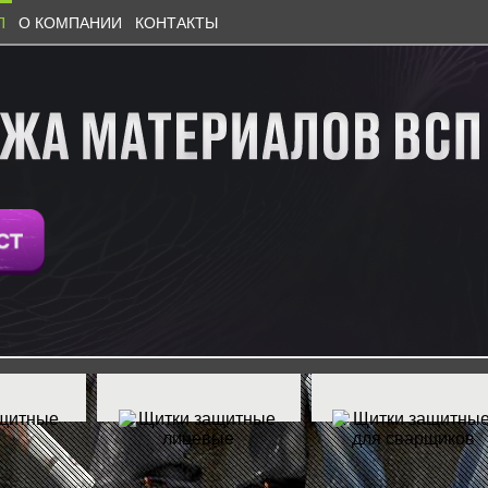
П
О КОМПАНИИ
КОНТАКТЫ