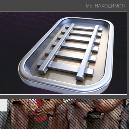
МЫ НАХОДИМСЯ