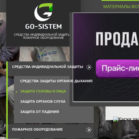
МАТЕРИАЛЫ ВС
СРЕДСТВА ИНДИВИДУАЛЬНОЙ ЗАЩИТЫ И
ПОЖАРНОЕ ОБОРУДОВАНИЕ
СРЕДСТВА ИНДИВИДУАЛЬНОЙ ЗАЩИТЫ
СРЕДСТВА ЗАЩИТЫ ОРГАНОВ ДЫХАНИЯ
ЗАЩИТА ГОЛОВЫ И ЛИЦА
ЗАЩИТА ОРГАНОВ СЛУХА
ЗАЩИТА ОТ ПАДЕНИЯ
ПОЖАРНОЕ ОБОРУДОВАНИЕ