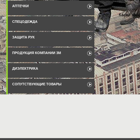
АПТЕЧКИ
Каски за
СПЕЦОДЕЖДА
ЗАЩИТА РУК
ПРОДУКЦИЯ КОМПАНИИ 3М
ДИЭЛЕКТРИКА
СОПУТСТВУЮЩИЕ ТОВАРЫ